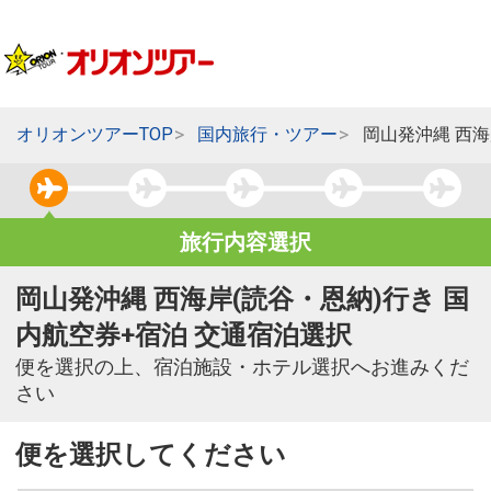
オリオンツアーTOP
国内旅行・ツアー
岡山発沖縄 西海
旅行内容選択
岡山発沖縄 西海岸(読谷・恩納)行き 国
内航空券+宿泊 交通宿泊選択
便を選択の上、宿泊施設・ホテル選択へお進みくだ
さい
便を選択してください