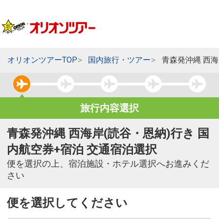
オリオンツアーTOP
国内旅行・ツアー
青森発沖縄 西海
旅行内容選択
青森発沖縄 西海岸(読谷・恩納)行き 国
内航空券+宿泊 交通宿泊選択
便を選択の上、宿泊施設・ホテル選択へお進みくだ
さい
便を選択してください