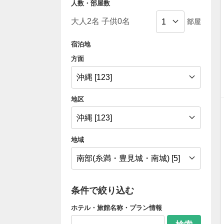
人数・部屋数
部屋
宿泊地
方面
地区
地域
条件で絞り込む
ホテル・旅館名称・プラン情報