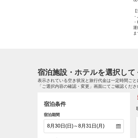
【
・
・
運
ま
宿泊施設・ホテルを選択して
表示されている空き状況と旅行代金は一定時間ごと
「ご選択内容の確認・変更」画面にてご確認くださ
宿泊条件
宿泊期間