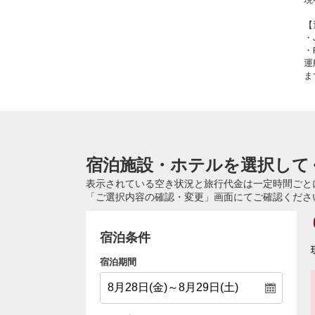
【
・
・
運
ま
宿泊施設・ホテルを選択して
表示されている空き状況と旅行代金は一定時間ごと
「ご選択内容の確認・変更」画面にてご確認くださ
宿泊条件
宿泊期間