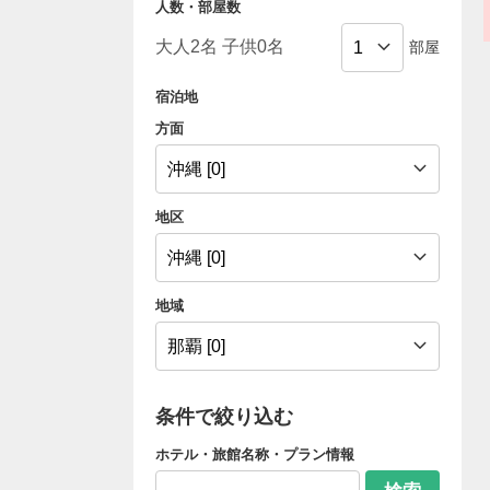
人数・部屋数
部屋
宿泊地
方面
地区
地域
条件で絞り込む
ホテル・旅館名称・プラン情報