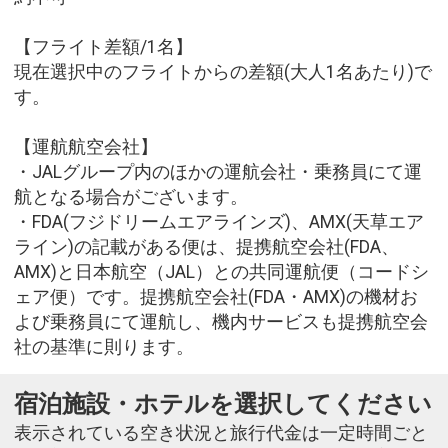
【フライト差額/1名】
現在選択中のフライトからの差額(大人1名あたり)で
す。
【運航航空会社】
・JALグループ内のほかの運航会社・乗務員にて運
航となる場合がございます。
・FDA(フジドリームエアラインズ)、AMX(天草エア
ライン)の記載がある便は、提携航空会社(FDA、
AMX)と日本航空（JAL）との共同運航便（コードシ
ェア便）です。提携航空会社(FDA・AMX)の機材お
よび乗務員にて運航し、機内サービスも提携航空会
社の基準に則ります。
宿泊施設・ホテルを選択してください
表示されている空き状況と旅行代金は一定時間ごと