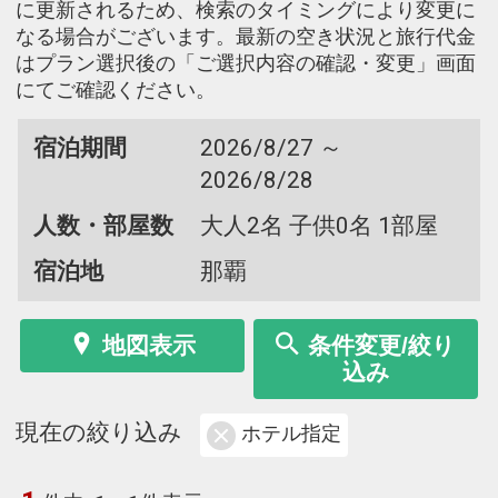
に更新されるため、検索のタイミングにより変更に
なる場合がございます。最新の空き状況と旅行代金
はプラン選択後の「ご選択内容の確認・変更」画面
にてご確認ください。
宿泊期間
2026/8/27 ～
2026/8/28
人数・部屋数
大人2名 子供0名 1部屋
宿泊地
那覇
地図表示
条件変更/絞り
込み
現在の絞り込み
ホテル指定