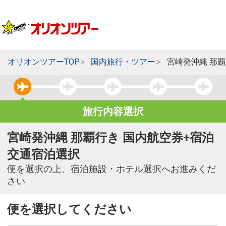
オリオンツアーTOP
国内旅行・ツアー
宮崎発沖縄 那
旅行内容選択
宮崎発沖縄 那覇行き 国内航空券+宿泊
交通宿泊選択
便を選択の上、宿泊施設・ホテル選択へお進みくだ
さい
便を選択してください