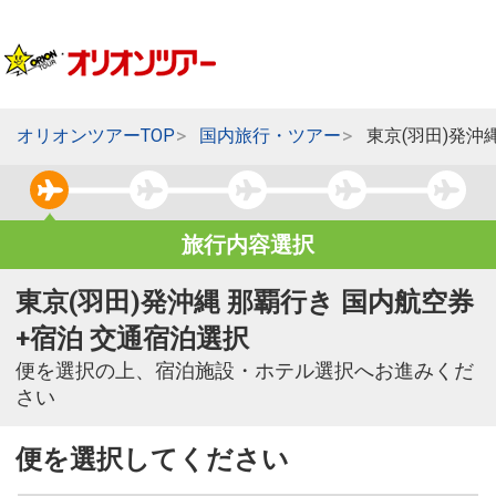
オリオンツアーTOP
国内旅行・ツアー
東京(羽田)発沖
旅行内容選択
東京(羽田)発沖縄 那覇行き 国内航空券
+宿泊 交通宿泊選択
便を選択の上、宿泊施設・ホテル選択へお進みくだ
さい
便を選択してください