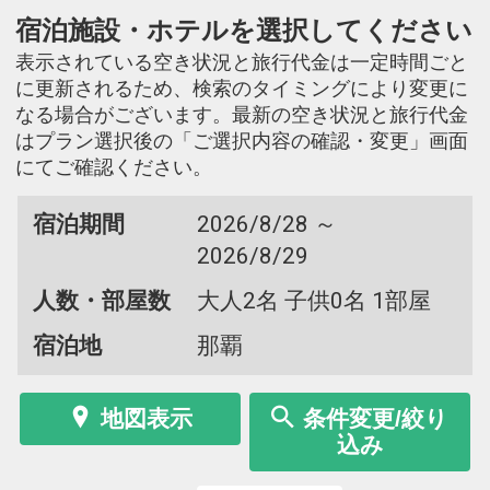
宿泊施設・ホテルを選択してください
表示されている空き状況と旅行代金は一定時間ごと
に更新されるため、検索のタイミングにより変更に
なる場合がございます。最新の空き状況と旅行代金
はプラン選択後の「ご選択内容の確認・変更」画面
にてご確認ください。
宿泊期間
2026/8/28 ～
2026/8/29
人数・部屋数
大人2名 子供0名 1部屋
宿泊地
那覇
地図表示
条件変更/絞り
込み