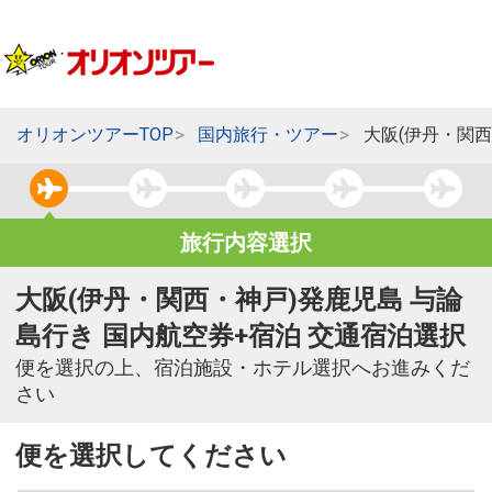
オリオンツアーTOP
国内旅行・ツアー
大阪(伊丹・関西
旅行内容選択
大阪(伊丹・関西・神戸)発鹿児島 与論
島行き 国内航空券+宿泊 交通宿泊選択
便を選択の上、宿泊施設・ホテル選択へお進みくだ
さい
便を選択してください