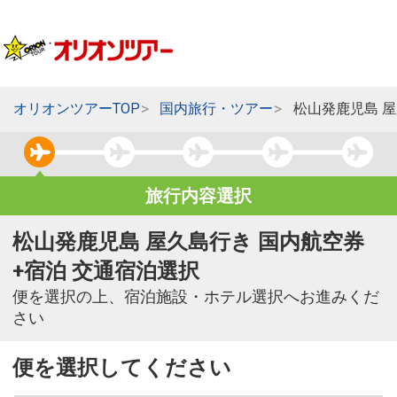
オリオンツアーTOP
国内旅行・ツアー
松山発鹿児島 
旅行内容選択
松山発鹿児島 屋久島行き 国内航空券
+宿泊 交通宿泊選択
便を選択の上、宿泊施設・ホテル選択へお進みくだ
さい
便を選択してください