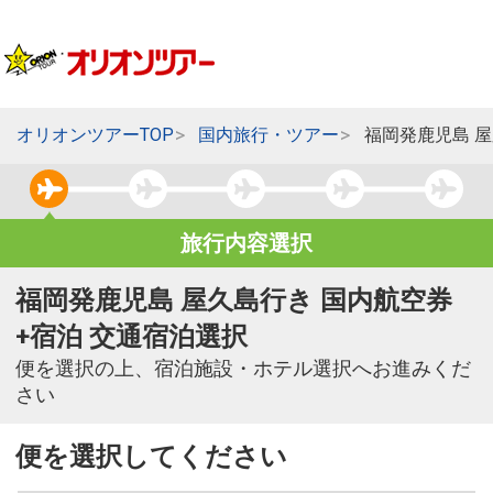
オリオンツアーTOP
国内旅行・ツアー
福岡発鹿児島 
旅行内容選択
福岡発鹿児島 屋久島行き 国内航空券
+宿泊 交通宿泊選択
便を選択の上、宿泊施設・ホテル選択へお進みくだ
さい
便を選択してください