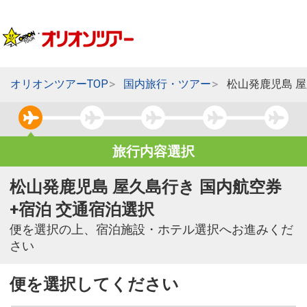
オリオンツアーTOP
国内旅行・ツアー
松山発鹿児島 
旅行内容選択
松山発鹿児島 屋久島行き 国内航空券
+宿泊 交通宿泊選択
便を選択の上、宿泊施設・ホテル選択へお進みくだ
さい
便を選択してください