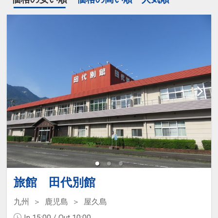
旅館 田代別館
九州
鹿児島
屋久島
In 15:00 / Out 10:00