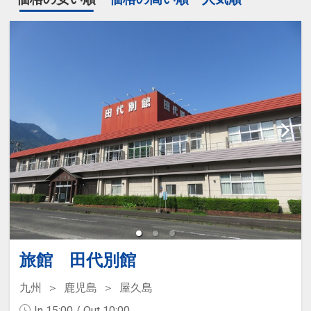
旅館 田代別館
九州
鹿児島
屋久島
In 15:00 / Out 10:00