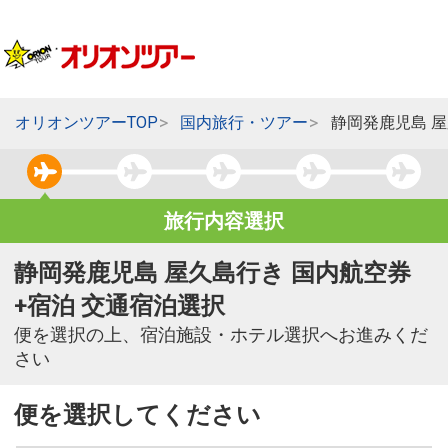
オリオンツアーTOP
国内旅行・ツアー
静岡発鹿児島 
旅行内容選択
静岡発鹿児島 屋久島行き 国内航空券
+宿泊 交通宿泊選択
便を選択の上、宿泊施設・ホテル選択へお進みくだ
さい
便を選択してください