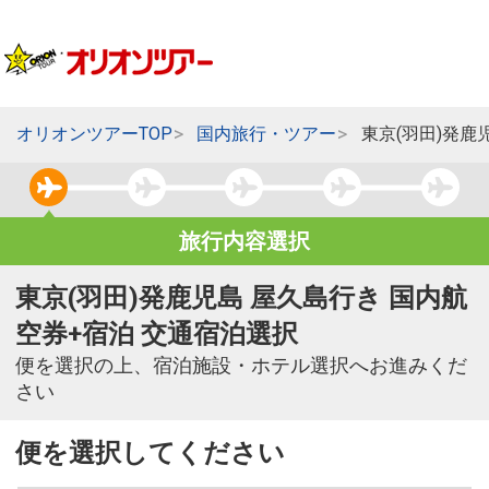
オリオンツアーTOP
国内旅行・ツアー
東京(羽田)発鹿
旅行内容選択
東京(羽田)発鹿児島 屋久島行き 国内航
空券+宿泊 交通宿泊選択
便を選択の上、宿泊施設・ホテル選択へお進みくだ
さい
便を選択してください