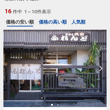
16
件中
1～10件表示
価格の安い順
価格の高い順
人気順