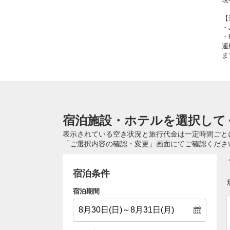
【
・
・
運
ま
宿泊施設・ホテルを選択して
表示されている空き状況と旅行代金は一定時間ごと
「ご選択内容の確認・変更」画面にてご確認くださ
宿泊条件
宿泊期間