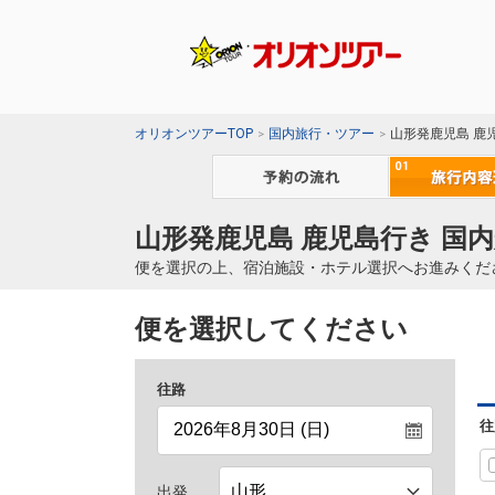
オリオンツアーTOP
国内旅行・ツアー
山形発鹿児島 鹿
山形発鹿児島 鹿児島行き 国内
便を選択の上、宿泊施設・ホテル選択へお進みくだ
便を選択してください
往路
往
出発