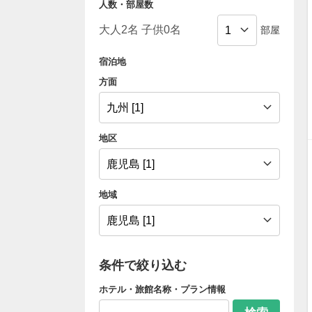
人数・部屋数
部屋
宿泊地
方面
地区
地域
条件で絞り込む
ホテル・旅館名称・プラン情報