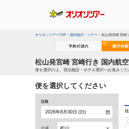
オリオンツアーTOP
国内旅行・ツアー
松山発宮崎 宮崎
松山発宮崎 宮崎行き 国内航空
便を選択の上、宿泊施設・ホテル選択へお進みくだ
便を選択してください
往路
往
出発