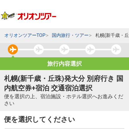
オリオンツアーTOP
国内旅行・ツアー
札幌(新千歳・丘
旅行内容選択
札幌(新千歳・丘珠)発大分 別府行き 国
内航空券+宿泊 交通宿泊選択
便を選択の上、宿泊施設・ホテル選択へお進みくだ
さい
便を選択してください