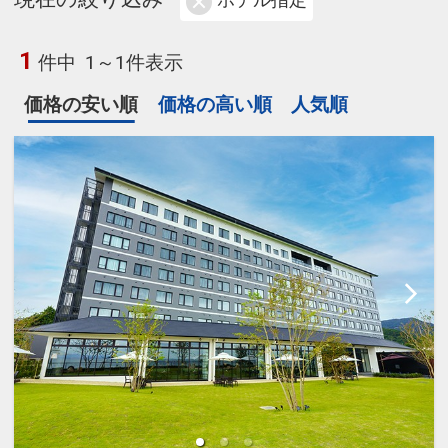
ホテル指定
1
件中
1～1件表示
価格の安い順
価格の高い順
人気順