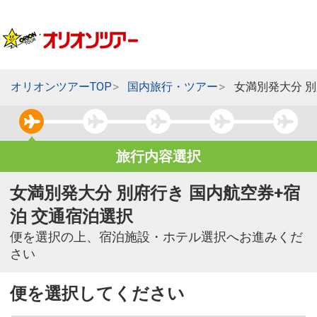
オリオンツアーTOP
国内旅行・ツアー
女満別発大分 
旅行内容選択
女満別発大分 別府行き 国内航空券+宿
泊 交通宿泊選択
便を選択の上、宿泊施設・ホテル選択へお進みくだ
さい
便を選択してください