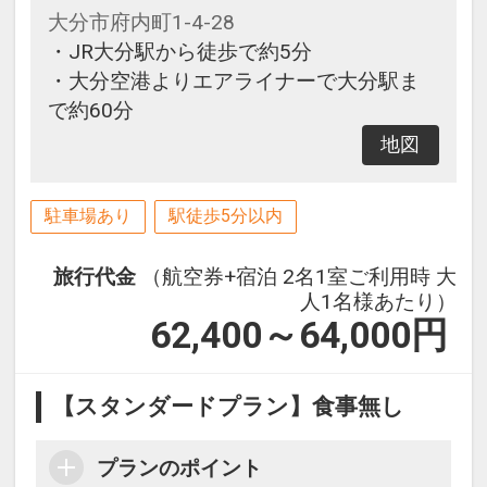
大分市府内町1-4-28
・JR大分駅から徒歩で約5分
・大分空港よりエアライナーで大分駅ま
で約60分
地図
駐車場あり
駅徒歩5分以内
旅行代金
（航空券+宿泊 2名1室ご利用時 大
人1名様あたり）
62,400～64,000
円
【スタンダードプラン】食事無し
プランのポイント