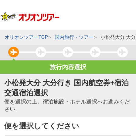
オリオンツアーTOP
国内旅行・ツアー
小松発大分 大
旅行内容選択
小松発大分 大分行き 国内航空券+宿泊
交通宿泊選択
便を選択の上、宿泊施設・ホテル選択へお進みくだ
さい
便を選択してください