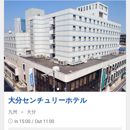
大分センチュリーホテル
九州
大分
In 15:00 / Out 11:00