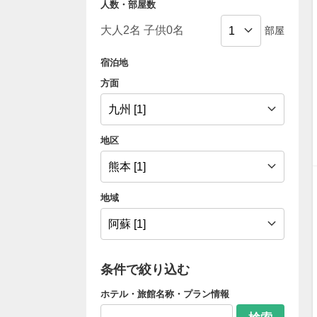
人数・部屋数
部屋
宿泊地
方面
地区
地域
条件で絞り込む
ホテル・旅館名称・プラン情報