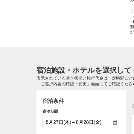
【
・
・
運
ま
宿泊施設・ホテルを選択して
表示されている空き状況と旅行代金は一定時間ごと
「ご選択内容の確認・変更」画面にてご確認くださ
宿泊条件
宿泊期間