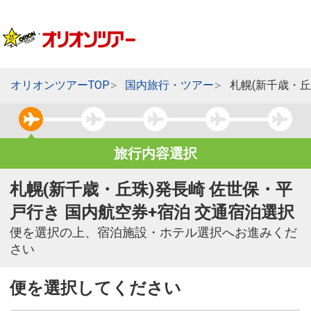
オリオンツアーTOP
国内旅行・ツアー
札幌(新千歳・丘
旅行内容選択
札幌(新千歳・丘珠)発長崎 佐世保・平
戸行き 国内航空券+宿泊 交通宿泊選択
便を選択の上、宿泊施設・ホテル選択へお進みくだ
さい
便を選択してください