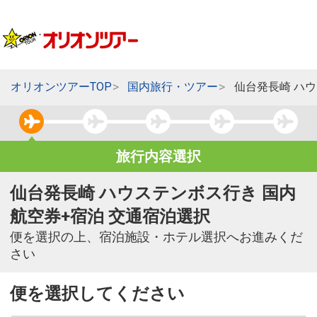
オリオンツアーTOP
国内旅行・ツアー
仙台発長崎 ハ
旅行内容選択
仙台発長崎 ハウステンボス行き 国内
航空券+宿泊 交通宿泊選択
便を選択の上、宿泊施設・ホテル選択へお進みくだ
さい
便を選択してください