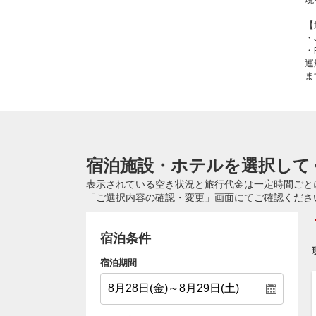
【
・
・
運
ま
宿泊施設・ホテルを選択して
表示されている空き状況と旅行代金は一定時間ごと
「ご選択内容の確認・変更」画面にてご確認くださ
宿泊条件
宿泊期間