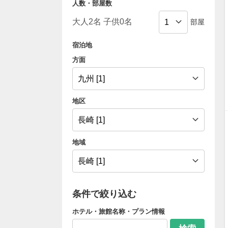
人数・部屋数
部屋
宿泊地
方面
地区
地域
条件で絞り込む
ホテル・旅館名称・プラン情報