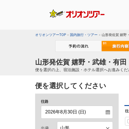
オリオンツアーTOP
国内旅行・ツアー
山形発佐賀 嬉野
山形発佐賀 嬉野・武雄・有田
便を選択の上、宿泊施設・ホテル選択へお進みくだ
便を選択してください
往路
往
出発