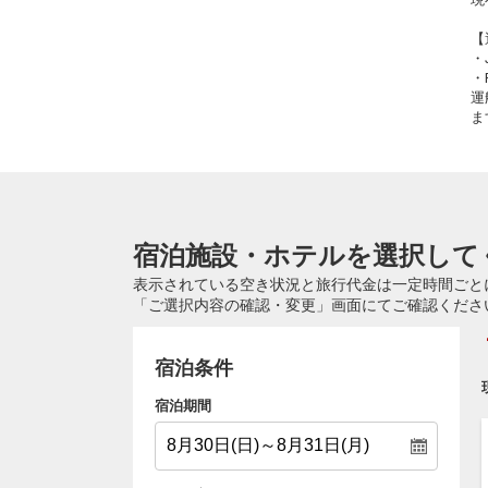
【
・
・
運
ま
宿泊施設・ホテルを選択して
表示されている空き状況と旅行代金は一定時間ごと
「ご選択内容の確認・変更」画面にてご確認くださ
宿泊条件
宿泊期間