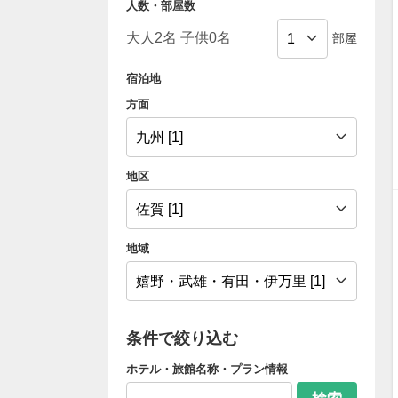
人数・部屋数
部屋
宿泊地
方面
地区
地域
条件で絞り込む
ホテル・旅館名称・プラン情報