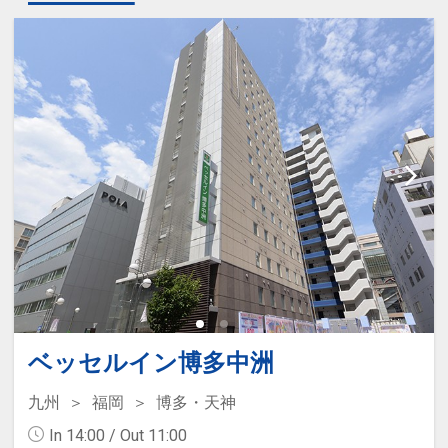
ベッセルイン博多中洲
九州
福岡
博多・天神
In 14:00 / Out 11:00