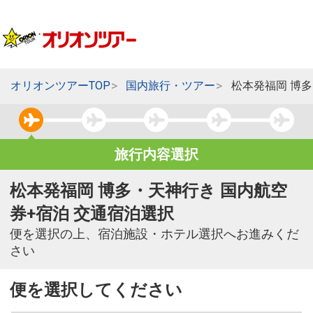
オリオンツアーTOP
国内旅行・ツアー
松本発福岡 博
旅行内容選択
松本発福岡 博多・天神行き 国内航空
券+宿泊 交通宿泊選択
便を選択の上、宿泊施設・ホテル選択へお進みくだ
さい
便を選択してください