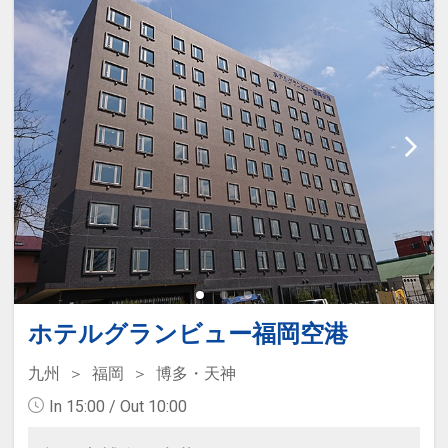
ホテルグランビュー福岡空港
九州
福岡
博多・天神
In 15:00 / Out 10:00