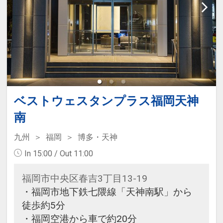
ベストウェスタンプラス福岡天神
南
九州
福岡
博多・天神
In 15:00 / Out 11:00
福岡市中央区春吉3丁目13-19
・福岡市地下鉄七隈線「天神南駅」から
徒歩約5分
・福岡空港から車で約20分