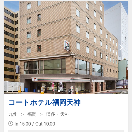
コートホテル福岡天神
九州
福岡
博多・天神
In 15:00 / Out 10:00