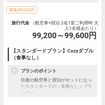
駅徒歩5分以内
旅行代金
（航空券+宿泊 2名1室ご利用時 大
人1名様あたり）
99,200～99,600
円
【スタンダードプラン】Cozyダブル
（食事なし）
プランのポイント
往復の航空券と宿泊がセットになっ
たスタンダードの＜食事なし＞プラ
ンです。
フライトと宿泊を自由に組み合わせ