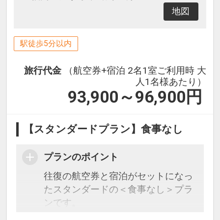
地図
駅徒歩5分以内
旅行代金
（航空券+宿泊 2名1室ご利用時 大
人1名様あたり）
93,900～96,900
円
【スタンダードプラン】食事なし
プランのポイント
往復の航空券と宿泊がセットになっ
たスタンダードの＜食事なし＞プラ
ンです。
フライトと宿泊を自由に組み合わせ