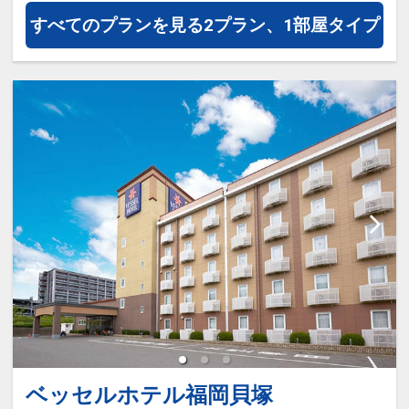
すべてのプランを見る
2プラン、1部屋タイプ
ベッセルホテル福岡貝塚