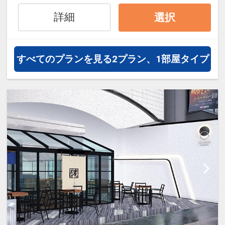
詳細
選択
すべてのプランを見る
2プラン、1部屋タイプ