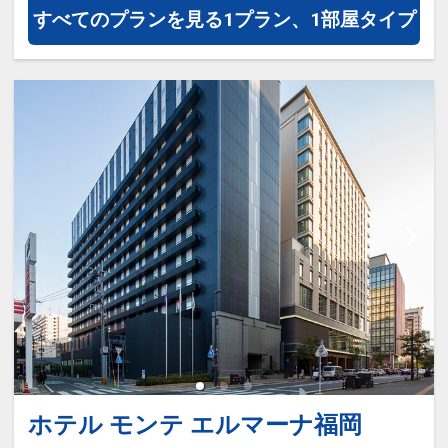
すべてのプランを見る
1プラン、1部屋タイプ
ホテル モンテ エルマーナ福岡