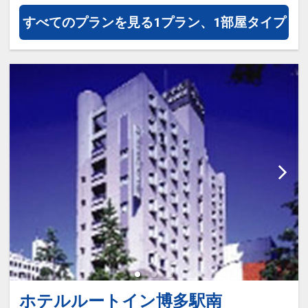
すべてのプランを見る
1プラン、1部屋タイプ
ホテルルートイン博多駅南