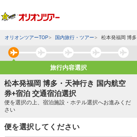
オリオンツアーTOP
国内旅行・ツアー
松本発福岡 博
旅行内容選択
松本発福岡 博多・天神行き 国内航空
券+宿泊 交通宿泊選択
便を選択の上、宿泊施設・ホテル選択へお進みくだ
さい
便を選択してください