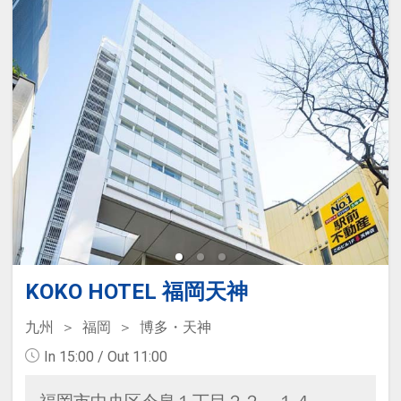
KOKO HOTEL 福岡天神
九州
福岡
博多・天神
In 15:00 / Out 11:00