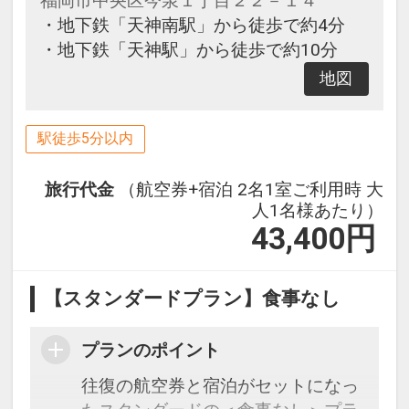
福岡市中央区今泉１丁目２２－１４
・地下鉄「天神南駅」から徒歩で約4分
・地下鉄「天神駅」から徒歩で約10分
地図
駅徒歩5分以内
旅行代金
（航空券+宿泊 2名1室ご利用時 大
人1名様あたり）
43,400
円
【スタンダードプラン】食事なし
プランのポイント
往復の航空券と宿泊がセットになっ