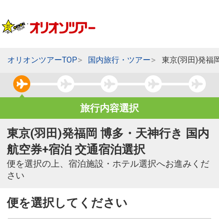
オリオンツアーTOP
国内旅行・ツアー
東京(羽田)発福
旅行内容選択
東京(羽田)発福岡 博多・天神行き 国内
航空券+宿泊 交通宿泊選択
便を選択の上、宿泊施設・ホテル選択へお進みくだ
さい
便を選択してください