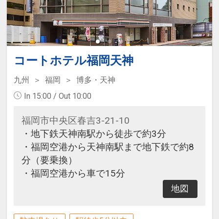
コートホテル福岡天神
九州
福岡
博多・天神
In 15:00 / Out 10:00
福岡市中央区春吉3-21-10
・地下鉄天神南駅から徒歩で約3分
・福岡空港から天神南駅まで地下鉄で約8
分（要乗換）
・福岡空港から車で15分
地図