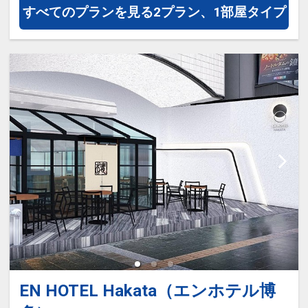
すべてのプランを見る
2プラン、1部屋タイプ
EN HOTEL Hakata（エンホテル博