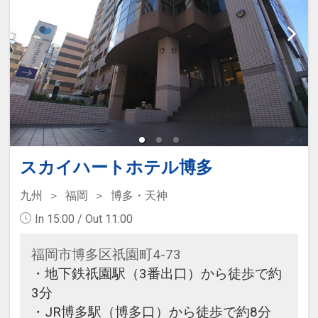
スカイハートホテル博多
九州
福岡
博多・天神
In 15:00 / Out 11:00
福岡市博多区祇園町4-73
・地下鉄祇園駅（3番出口）から徒歩で約
3分
・JR博多駅（博多口）から徒歩で約8分