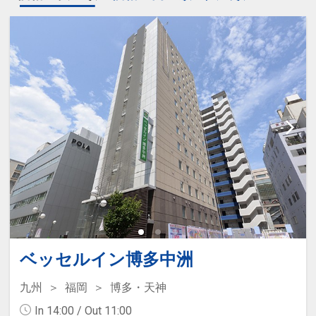
ベッセルイン博多中洲
九州
福岡
博多・天神
In 14:00 / Out 11:00