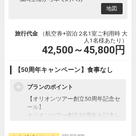
地図
旅行代金
（航空券+宿泊 2名1室ご利用時 大
人1名様あたり）
42,500～45,800
円
【50周年キャンペーン】食事なし
プランのポイント
【オリオンツアー創立50周年記念セ
ール】
オリオンツアー創立50周年を記念し
た期間限定の特別なセールです。