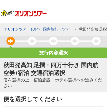
オリオンツアーTOP
国内旅行・ツアー
秋田発高知 足
旅行内容選択
秋田発高知 足摺・四万十行き 国内航
空券+宿泊 交通宿泊選択
便を選択の上、宿泊施設・ホテル選択へお進みくだ
さい
便を選択してください