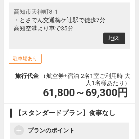
高知市天神町8-1
・とさでん交通梅ケ辻駅で徒歩7分
高知空港より車で35分
地図
駐車場あり
旅行代金
（航空券+宿泊 2名1室ご利用時 大
人1名様あたり）
61,800～69,300
円
【スタンダードプラン】食事なし
プランのポイント