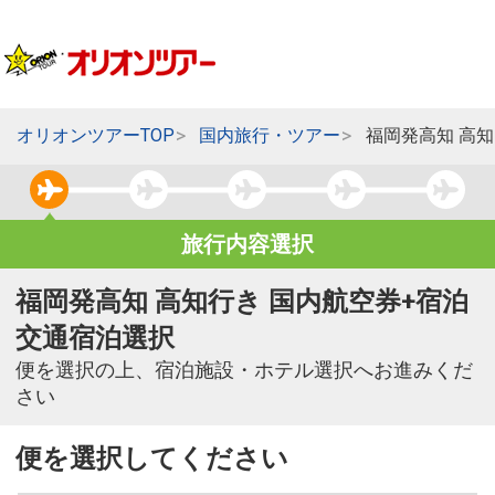
オリオンツアーTOP
国内旅行・ツアー
福岡発高知 高
旅行内容選択
福岡発高知 高知行き 国内航空券+宿泊
交通宿泊選択
便を選択の上、宿泊施設・ホテル選択へお進みくだ
さい
便を選択してください