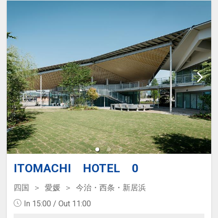
ITOMACHI HOTEL 0
四国
愛媛
今治・西条・新居浜
In 15:00 / Out 11:00