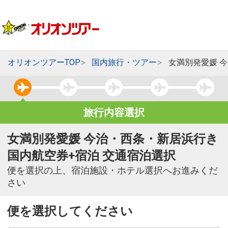
オリオンツアーTOP
国内旅行・ツアー
女満別発愛媛 
旅行内容選択
女満別発愛媛 今治・西条・新居浜行き
国内航空券+宿泊 交通宿泊選択
便を選択の上、宿泊施設・ホテル選択へお進みくだ
さい
便を選択してください