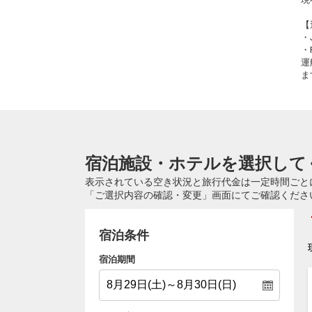
【
・
・
運
ま
宿泊施設・ホテルを選択して
表示されている空き状況と旅行代金は一定時間ごと
「ご選択内容の確認・変更」画面にてご確認くださ
宿泊条件
宿泊期間