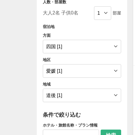
人数・部屋数
部屋
宿泊地
方面
地区
地域
条件で絞り込む
ホテル・旅館名称・プラン情報