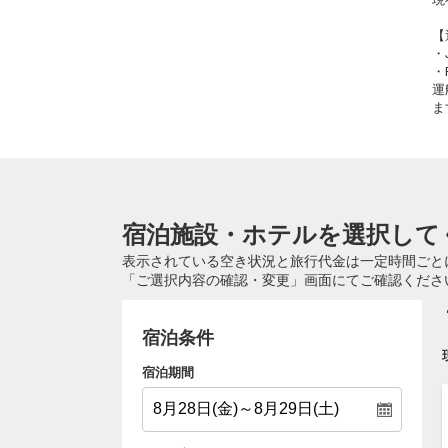
【
・
・
運
ま
宿泊施設・ホテルを選択して
表示されている空き状況と旅行代金は一定時間ごと
「ご選択内容の確認・変更」画面にてご確認くださ
宿泊条件
宿泊期間