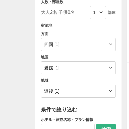
人数・部屋数
部屋
宿泊地
方面
地区
地域
条件で絞り込む
ホテル・旅館名称・プラン情報