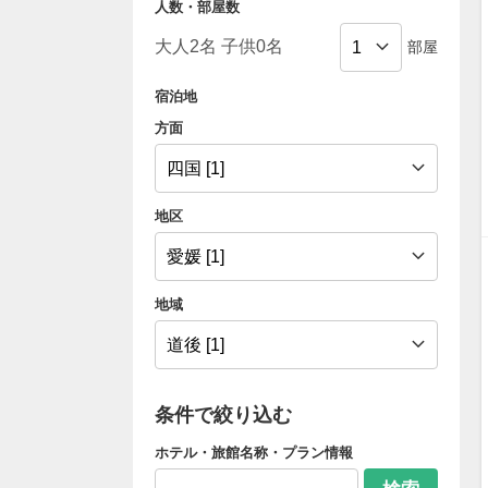
人数・部屋数
部屋
宿泊地
方面
地区
地域
条件で絞り込む
ホテル・旅館名称・プラン情報