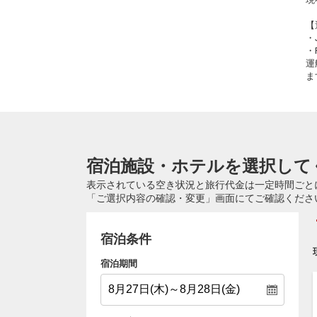
【
・
・
運
ま
宿泊施設・ホテルを選択して
表示されている空き状況と旅行代金は一定時間ごと
「ご選択内容の確認・変更」画面にてご確認くださ
宿泊条件
宿泊期間