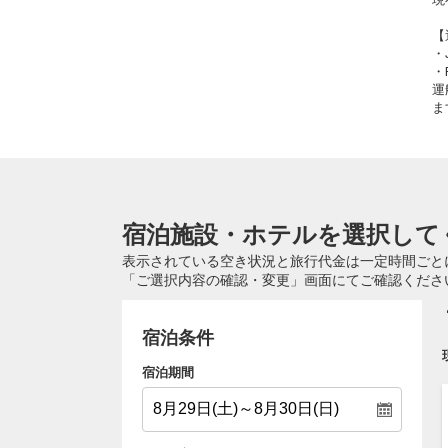
【
・
・
運
ま
宿泊施設・ホテルを選択して
表示されている空き状況と旅行代金は一定時間ごと
「ご選択内容の確認・変更」画面にてご確認くださ
宿泊条件
宿泊期間