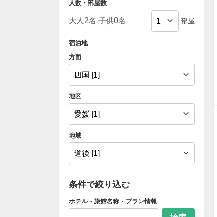
人数・部屋数
部屋
宿泊地
方面
地区
地域
条件で絞り込む
ホテル・旅館名称・プラン情報