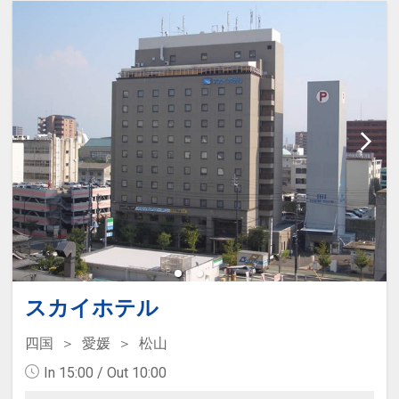
スカイホテル
四国
愛媛
松山
In 15:00 / Out 10:00