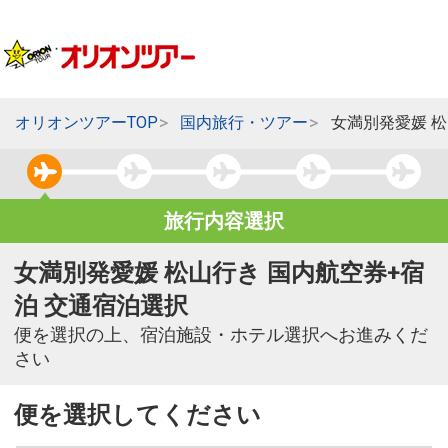
オリオンツアーTOP
国内旅行・ツアー
女満別発愛媛 
旅行内容選択
女満別発愛媛 松山行き 国内航空券+宿
泊 交通宿泊選択
便を選択の上、宿泊施設・ホテル選択へお進みくだ
さい
便を選択してください