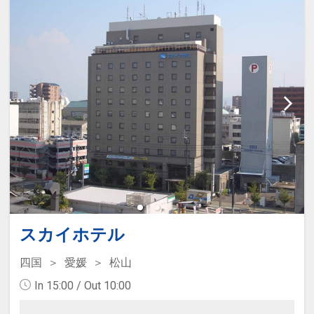
スカイホテル
四国
愛媛
松山
In 15:00 / Out 10:00