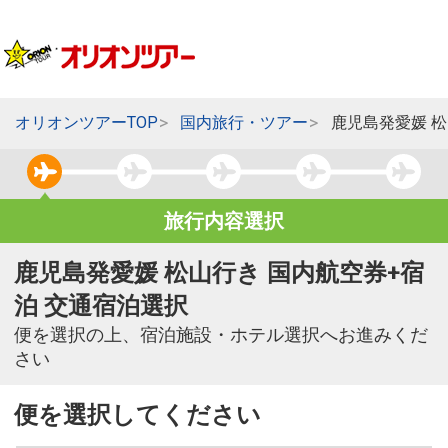
オリオンツアーTOP
国内旅行・ツアー
鹿児島発愛媛 
旅行内容選択
鹿児島発愛媛 松山行き 国内航空券+宿
泊 交通宿泊選択
便を選択の上、宿泊施設・ホテル選択へお進みくだ
さい
便を選択してください