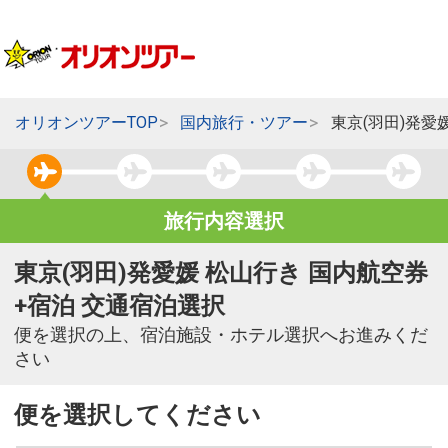
オリオンツアーTOP
国内旅行・ツアー
東京(羽田)発愛
旅行内容選択
東京(羽田)発愛媛 松山行き 国内航空券
+宿泊 交通宿泊選択
便を選択の上、宿泊施設・ホテル選択へお進みくだ
さい
便を選択してください