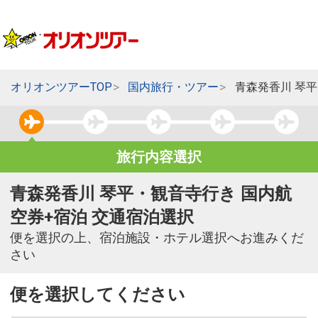
オリオンツアーTOP
国内旅行・ツアー
青森発香川 琴
旅行内容選択
青森発香川 琴平・観音寺行き 国内航
空券+宿泊 交通宿泊選択
便を選択の上、宿泊施設・ホテル選択へお進みくだ
さい
便を選択してください