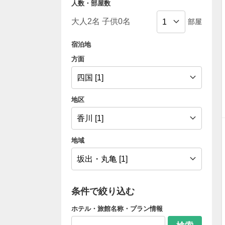
人数・部屋数
部屋
宿泊地
方面
地区
地域
条件で絞り込む
ホテル・旅館名称・プラン情報