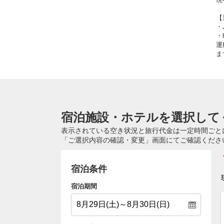
【
・
・
運
ま
宿泊施設・ホテルを選択して
表示されている空き状況と旅行代金は一定時間ごと
「ご選択内容の確認・変更」画面にてご確認くださ
宿泊条件
宿泊期間