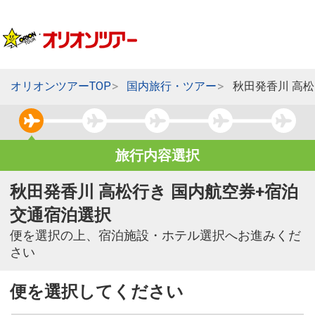
オリオンツアーTOP
国内旅行・ツアー
秋田発香川 高
旅行内容選択
秋田発香川 高松行き 国内航空券+宿泊
交通宿泊選択
便を選択の上、宿泊施設・ホテル選択へお進みくだ
さい
便を選択してください