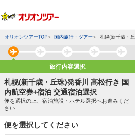
オリオンツアーTOP
国内旅行・ツアー
札幌(新千歳・丘
旅行内容選択
札幌(新千歳・丘珠)発香川 高松行き 国
内航空券+宿泊 交通宿泊選択
便を選択の上、宿泊施設・ホテル選択へお進みくだ
さい
便を選択してください