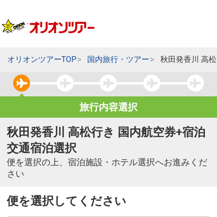
オリオンツアーTOP
国内旅行・ツアー
秋田発香川 高
旅行内容選択
秋田発香川 高松行き 国内航空券+宿泊
交通宿泊選択
便を選択の上、宿泊施設・ホテル選択へお進みくだ
さい
便を選択してください