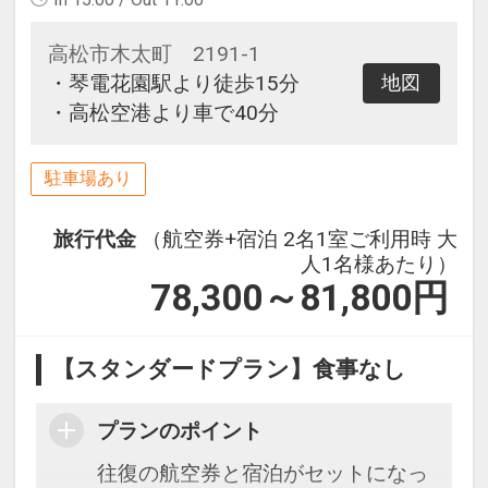
高松市木太町 2191-1
・琴電花園駅より徒歩15分
地図
・高松空港より車で40分
駐車場あり
旅行代金
（航空券+宿泊 2名1室ご利用時 大
人1名様あたり）
78,300～81,800
円
【スタンダードプラン】食事なし
プランのポイント
往復の航空券と宿泊がセットになっ