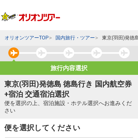
オリオンツアーTOP
国内旅行・ツアー
東京(羽田)発徳
旅行内容選択
東京(羽田)発徳島 徳島行き 国内航空券
+宿泊 交通宿泊選択
便を選択の上、宿泊施設・ホテル選択へお進みくだ
さい
便を選択してください