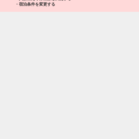
・宿泊条件を変更する