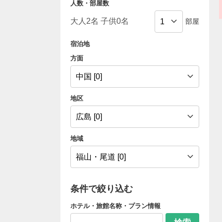
人数・部屋数
部屋
宿泊地
方面
地区
地域
条件で絞り込む
ホテル・旅館名称・プラン情報