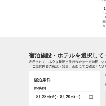
【
・
・
運
ま
宿泊施設・ホテルを選択して
表示されている空き状況と旅行代金は一定時間ごと
「ご選択内容の確認・変更」画面にてご確認くださ
宿泊条件
宿泊期間