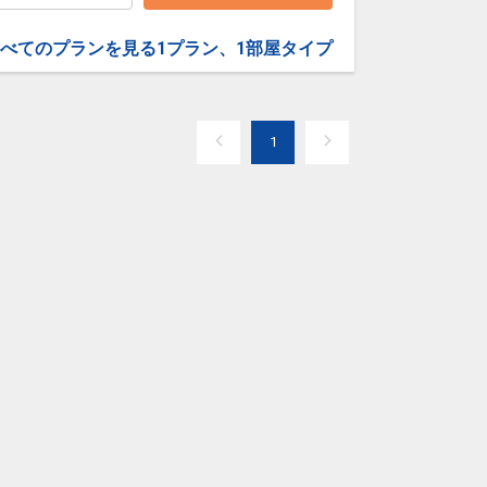
べてのプランを見る
1プラン、1部屋タイプ
1