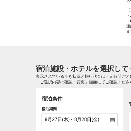
【
・
・
運
ま
宿泊施設・ホテルを選択して
表示されている空き状況と旅行代金は一定時間ごと
「ご選択内容の確認・変更」画面にてご確認くださ
宿泊条件
宿泊期間