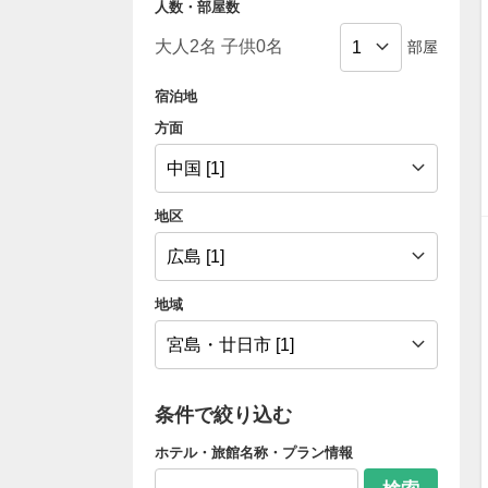
人数・部屋数
部屋
宿泊地
方面
地区
地域
条件で絞り込む
ホテル・旅館名称・プラン情報