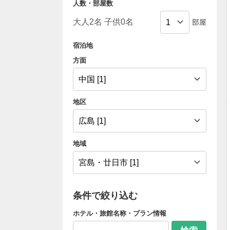
人数・部屋数
部屋
宿泊地
方面
地区
地域
条件で絞り込む
ホテル・旅館名称・プラン情報