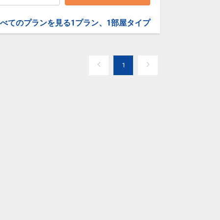
べてのプランを見る
1プラン、1部屋タイプ
1