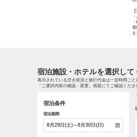
【
・
・
運
ま
宿泊施設・ホテルを選択して
表示されている空き状況と旅行代金は一定時間ごと
「ご選択内容の確認・変更」画面にてご確認くださ
宿泊条件
宿泊期間