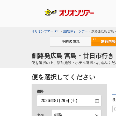
オリオンツアーTOP
国内旅行・ツアー
釧路発広島 宮島
釧路発広島 宮島・廿日市行き
便を選択の上、宿泊施設・ホテル選択へお進みくだ
便を選択してください
往路
往
出発