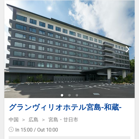
グランヴィリオホテル宮島-和蔵-
中国
広島
宮島・廿日市
In 15:00 / Out 10:00