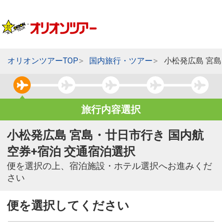
オリオンツアーTOP
国内旅行・ツアー
小松発広島 宮
旅行内容選択
小松発広島 宮島・廿日市行き 国内航
空券+宿泊 交通宿泊選択
便を選択の上、宿泊施設・ホテル選択へお進みくだ
さい
便を選択してください