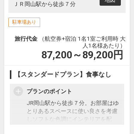
ＪＲ岡山駅から徒歩７分
駐車場あり
旅行代金
（航空券+宿泊 1名1室ご利用時 大
人1名様あたり）
87,200～89,200
円
【スタンダードプラン】食事なし
プランのポイント
JR岡山駅から徒歩７分。お部屋はゆ
とりあるスペースに使い良さを考慮
しソフトな色調にインテリアを配
し、快適なプライベート空間をかも