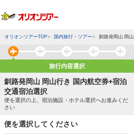
オリオンツアーTOP
国内旅行・ツアー
釧路発岡山 岡
旅行内容選択
釧路発岡山 岡山行き 国内航空券+宿泊
交通宿泊選択
便を選択の上、宿泊施設・ホテル選択へお進みくだ
さい
便を選択してください