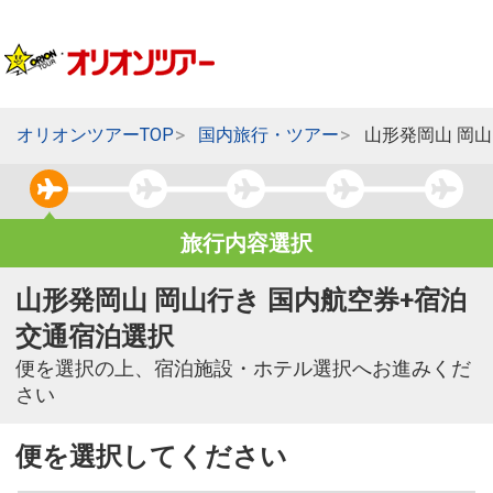
オリオンツアーTOP
国内旅行・ツアー
山形発岡山 岡
旅行内容選択
山形発岡山 岡山行き 国内航空券+宿泊
交通宿泊選択
便を選択の上、宿泊施設・ホテル選択へお進みくだ
さい
便を選択してください