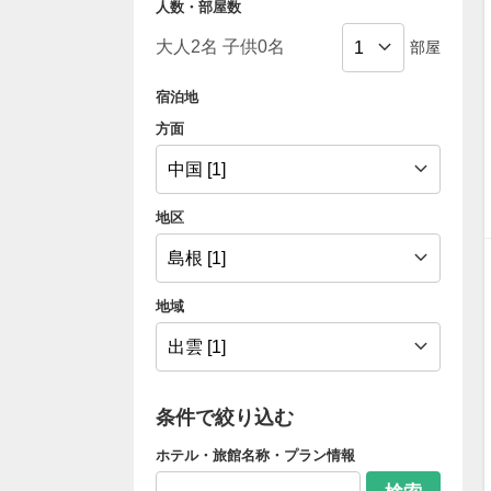
人数・部屋数
部屋
宿泊地
方面
地区
地域
条件で絞り込む
ホテル・旅館名称・プラン情報