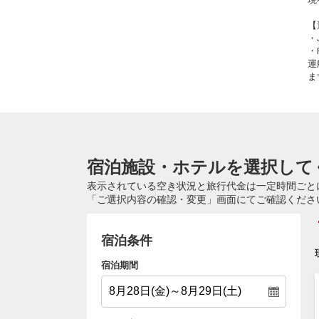
【
・
・
運
ま
宿泊施設・ホテルを選択して
表示されている空き状況と旅行代金は一定時間ごと
「ご選択内容の確認・変更」画面にてご確認くださ
宿泊条件
宿泊期間