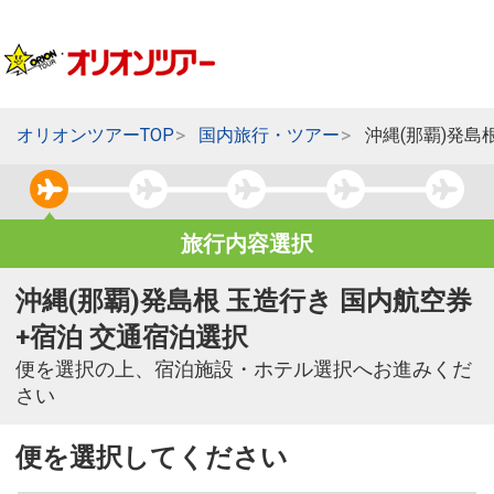
オリオンツアーTOP
国内旅行・ツアー
沖縄(那覇)発島
旅行内容選択
沖縄(那覇)発島根 玉造行き 国内航空券
+宿泊 交通宿泊選択
便を選択の上、宿泊施設・ホテル選択へお進みくだ
さい
便を選択してください