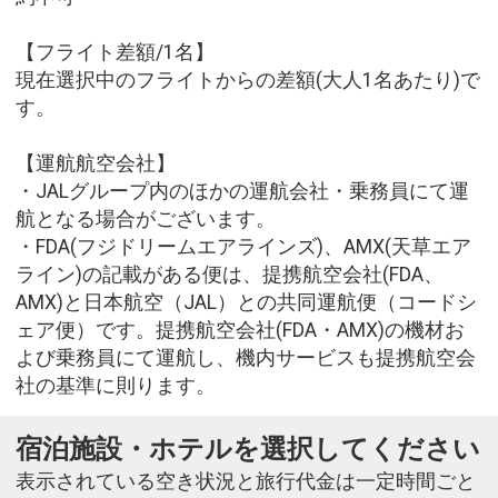
【フライト差額/1名】
現在選択中のフライトからの差額(大人1名あたり)で
す。
【運航航空会社】
・JALグループ内のほかの運航会社・乗務員にて運
航となる場合がございます。
・FDA(フジドリームエアラインズ)、AMX(天草エア
ライン)の記載がある便は、提携航空会社(FDA、
AMX)と日本航空（JAL）との共同運航便（コードシ
ェア便）です。提携航空会社(FDA・AMX)の機材お
よび乗務員にて運航し、機内サービスも提携航空会
社の基準に則ります。
宿泊施設・ホテルを選択してください
表示されている空き状況と旅行代金は一定時間ごと