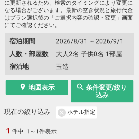
に更新されるため、検索のタイミングにより変更に
なる場合がございます。最新の空き状況と旅行代金
はプラン選択後の「ご選択内容の確認・変更」画面
にてご確認ください。
宿泊期間
2026/8/31 ～2026/9/1
人数・部屋数
大人2名 子供0名 1部屋
宿泊地
玉造
地図表示
条件変更/絞り
込み
現在の絞り込み
ホテル指定
1
件中
1～1件表示